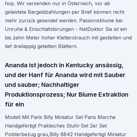
hop. Wir versenden nur in Österreich, vor ab
geleistete Bargeldzahlungen per Brief können nicht
mehr zurück gesendet werden. Passionsblume bei
Unruhe & Einschlafstörungen - NetDoktor Sie ist ein
bis zehn Meter hoher Kletterstrauch mit gestielten und
tief dreilappig geteilten Blättern.
Ananda ist jedoch in Kentucky ansässig,
und der Hanf für Ananda wird mit Sauber
und sauber; Nachhaltiger
Produktionsprozess; Nur Blume Extraktion
für ein
Modell Mit Paris Billy Miniatur Set Paris Marche
Handgefertigt Praktisches Stuhl-Set 2er Set
Polsterbezug grau,Billy 8842 Handgefertigt Miniatur