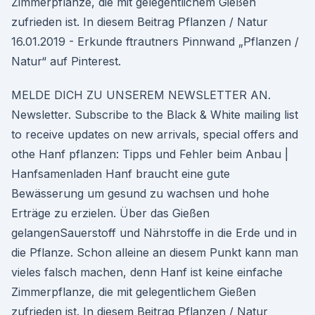
Zimmerpflanze, die mit gelegentlichem Gießen
zufrieden ist. In diesem Beitrag Pflanzen / Natur
16.01.2019 - Erkunde ftrautners Pinnwand „Pflanzen /
Natur“ auf Pinterest.
MELDE DICH ZU UNSEREM NEWSLETTER AN.
Newsletter. Subscribe to the Black & White mailing list
to receive updates on new arrivals, special offers and
othe Hanf pflanzen: Tipps und Fehler beim Anbau |
Hanfsamenladen Hanf braucht eine gute
Bewässerung um gesund zu wachsen und hohe
Erträge zu erzielen. Über das Gießen
gelangenSauerstoff und Nährstoffe in die Erde und in
die Pflanze. Schon alleine an diesem Punkt kann man
vieles falsch machen, denn Hanf ist keine einfache
Zimmerpflanze, die mit gelegentlichem Gießen
zufrieden ist. In diesem Beitrag Pflanzen / Natur