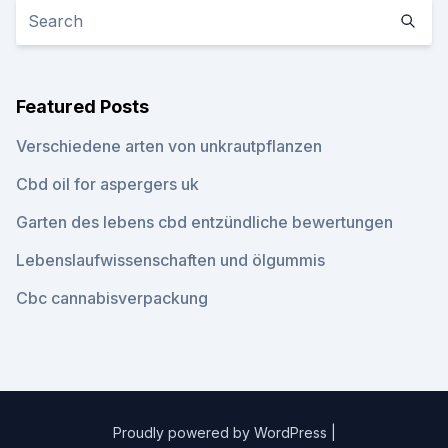
Featured Posts
Verschiedene arten von unkrautpflanzen
Cbd oil for aspergers uk
Garten des lebens cbd entzündliche bewertungen
Lebenslaufwissenschaften und ölgummis
Cbc cannabisverpackung
Proudly powered by WordPress
|