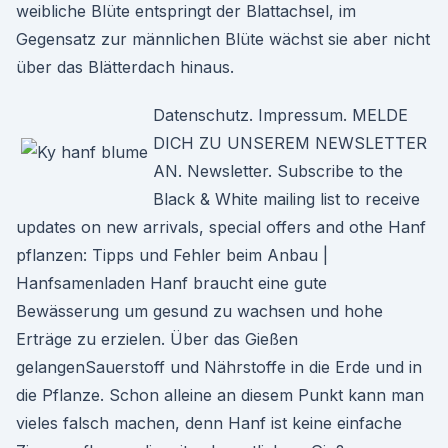
weibliche Blüte entspringt der Blattachsel, im
Gegensatz zur männlichen Blüte wächst sie aber nicht
über das Blätterdach hinaus.
Datenschutz. Impressum. MELDE
DICH ZU UNSEREM NEWSLETTER
AN. Newsletter. Subscribe to the
Black & White mailing list to receive
updates on new arrivals, special offers and othe Hanf
pflanzen: Tipps und Fehler beim Anbau |
Hanfsamenladen Hanf braucht eine gute
Bewässerung um gesund zu wachsen und hohe
Erträge zu erzielen. Über das Gießen
gelangenSauerstoff und Nährstoffe in die Erde und in
die Pflanze. Schon alleine an diesem Punkt kann man
vieles falsch machen, denn Hanf ist keine einfache