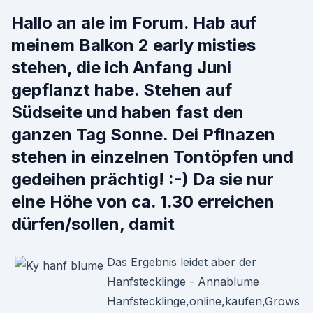
Hallo an ale im Forum. Hab auf
meinem Balkon 2 early misties
stehen, die ich Anfang Juni
gepflanzt habe. Stehen auf
Südseite und haben fast den
ganzen Tag Sonne. Dei Pflnazen
stehen in einzelnen Tontöpfen und
gedeihen prächtig! :-) Da sie nur
eine Höhe von ca. 1.30 erreichen
dürfen/sollen, damit
Das Ergebnis leidet aber der
Hanfstecklinge - Annablume
Hanfstecklinge,online,kaufen,Grows