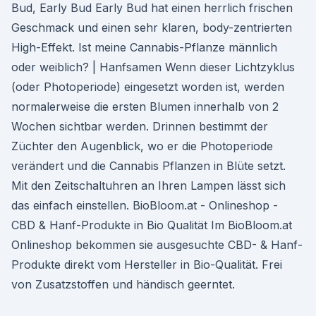
Bud, Early Bud Early Bud hat einen herrlich frischen
Geschmack und einen sehr klaren, body-zentrierten
High-Effekt. Ist meine Cannabis-Pflanze männlich
oder weiblich? | Hanfsamen Wenn dieser Lichtzyklus
(oder Photoperiode) eingesetzt worden ist, werden
normalerweise die ersten Blumen innerhalb von 2
Wochen sichtbar werden. Drinnen bestimmt der
Züchter den Augenblick, wo er die Photoperiode
verändert und die Cannabis Pflanzen in Blüte setzt.
Mit den Zeitschaltuhren an Ihren Lampen lässt sich
das einfach einstellen. BioBloom.at - Onlineshop -
CBD & Hanf-Produkte in Bio Qualität Im BioBloom.at
Onlineshop bekommen sie ausgesuchte CBD- & Hanf-
Produkte direkt vom Hersteller in Bio-Qualität. Frei
von Zusatzstoffen und händisch geerntet.